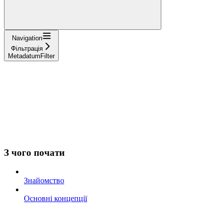
Navigation
Фільтрація
MetadatumFilter
З чого почати
Знайомство
Основні концепції