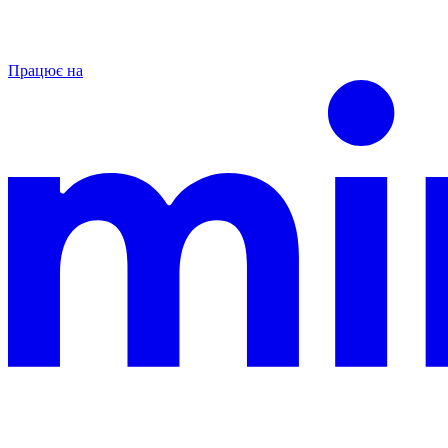
Працює на