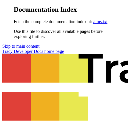
Documentation Index
Fetch the complete documentation index at:
/llms.txt
Use this file to discover all available pages before
exploring further.
Skip to main content
Tracy Developer Docs
home page