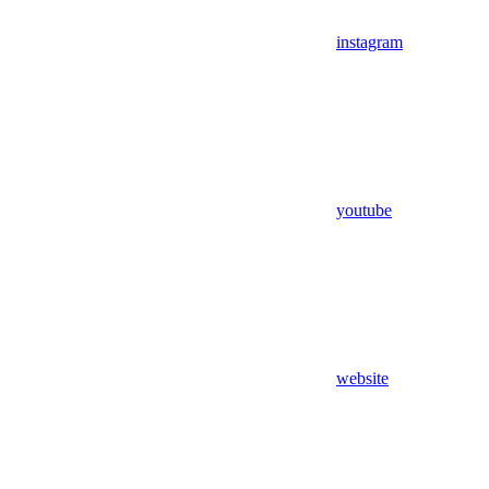
instagram
youtube
website