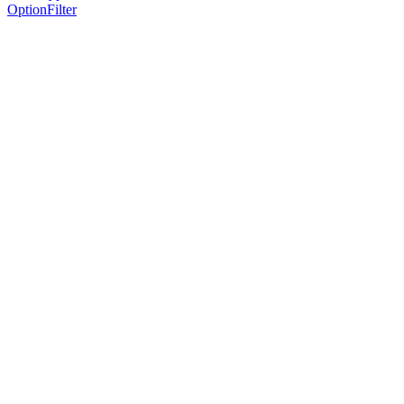
OptionFilter