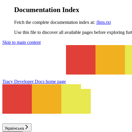
Documentation Index
Fetch the complete documentation index at:
/llms.txt
Use this file to discover all available pages before exploring fur
Skip to main content
Tracy Developer Docs
home page
Українська