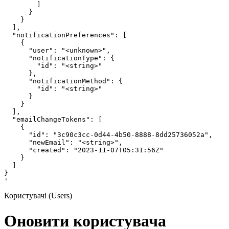
Користувачі (Users)
Оновити користувача