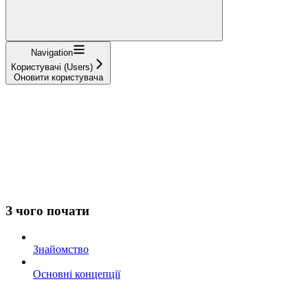
Navigation
Користувачі (Users)
Оновити користувача
З чого почати
Знайомство
Основні концепції