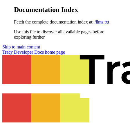
Documentation Index
Fetch the complete documentation index at:
/llms.txt
Use this file to discover all available pages before
exploring further.
Skip to main content
Tracy Developer Docs
home page