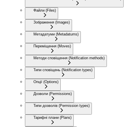
Файли (Files)
Зображення (Images)
Метадатуми (Metadatums)
Переміщення (Moves)
Методи сповіщення (Notification methods)
Типи сповіщень (Notification types)
Опції (Options)
Дозволи (Permissions)
Типи дозволів (Permission types)
Тарифні плани (Plans)