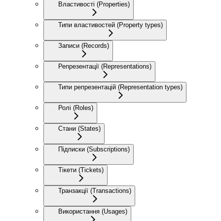
Властивості (Properties)
Типи властивостей (Property types)
Записи (Records)
Репрезентації (Representations)
Типи репрезентацій (Representation types)
Ролі (Roles)
Стани (States)
Підписки (Subscriptions)
Тікети (Tickets)
Транзакції (Transactions)
Використання (Usages)