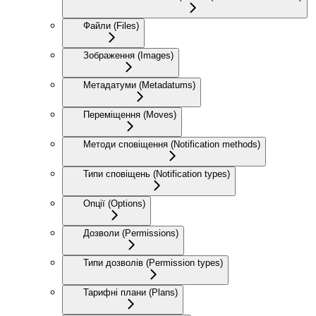
Файли (Files)
Зображення (Images)
Метадатуми (Metadatums)
Переміщення (Moves)
Методи сповіщення (Notification methods)
Типи сповіщень (Notification types)
Опції (Options)
Дозволи (Permissions)
Типи дозволів (Permission types)
Тарифні плани (Plans)