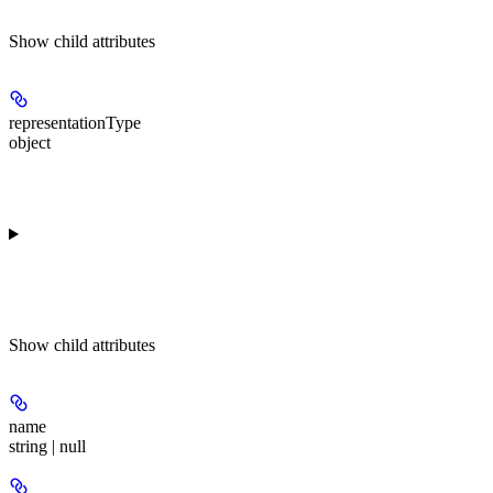
Show
child attributes
representationType
object
Show
child attributes
name
string | null