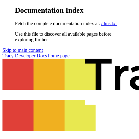
Documentation Index
Fetch the complete documentation index at:
/llms.txt
Use this file to discover all available pages before
exploring further.
Skip to main content
Tracy Developer Docs
home page