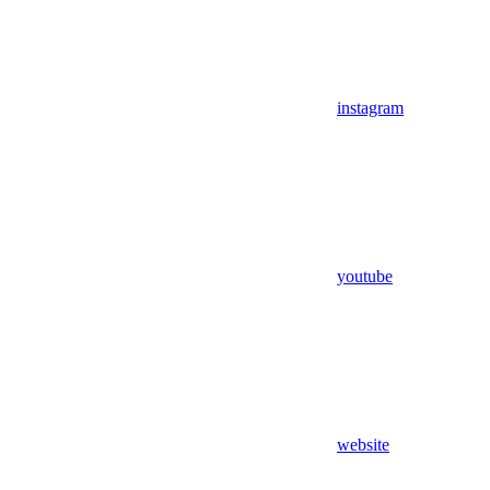
instagram
youtube
website