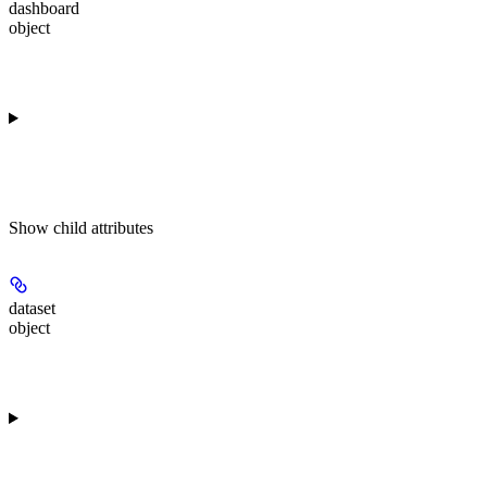
dashboard
object
Show
child attributes
dataset
object