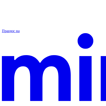
Працює на