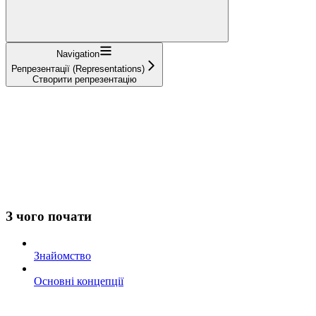
Navigation
Репрезентації (Representations)
Створити репрезентацію
З чого почати
Знайомство
Основні концепції