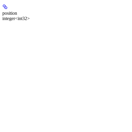
position
integer<int32>