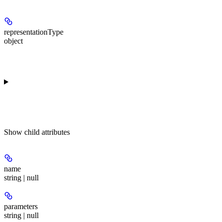
representationType
object
Show
child attributes
name
string | null
parameters
string | null