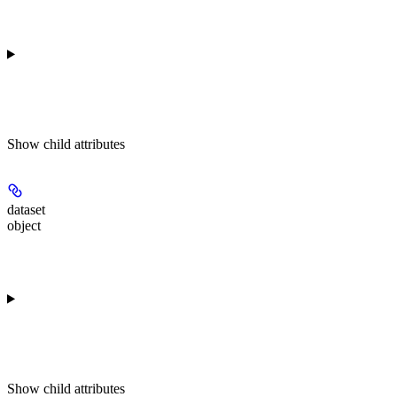
Show
child attributes
dataset
object
Show
child attributes