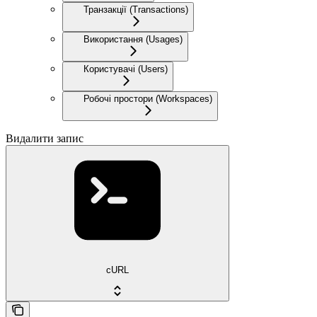
Транзакції (Transactions)
Використання (Usages)
Користувачі (Users)
Робочі простори (Workspaces)
Видалити запис
cURL