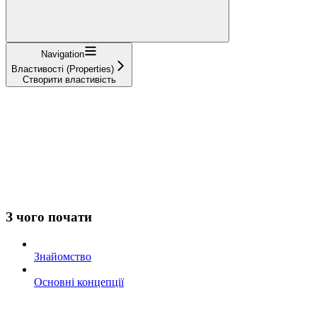
Navigation
Властивості (Properties)
Створити властивість
З чого почати
Знайомство
Основні концепції