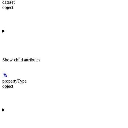
dataset
object
Show
child attributes
propertyType
object