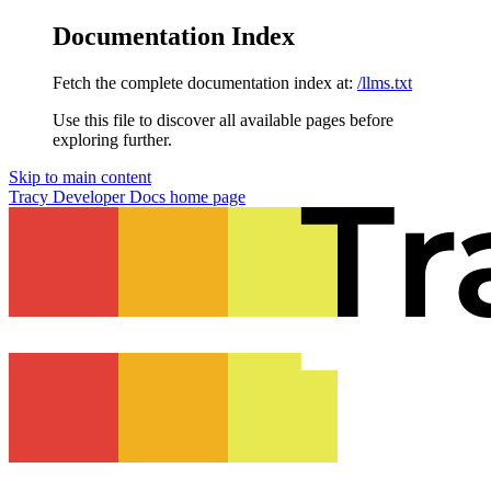
Documentation Index
Fetch the complete documentation index at:
/llms.txt
Use this file to discover all available pages before
exploring further.
Skip to main content
Tracy Developer Docs
home page