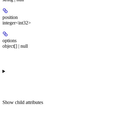
position
integer<int32>
options
object[] | null
Show
child attributes