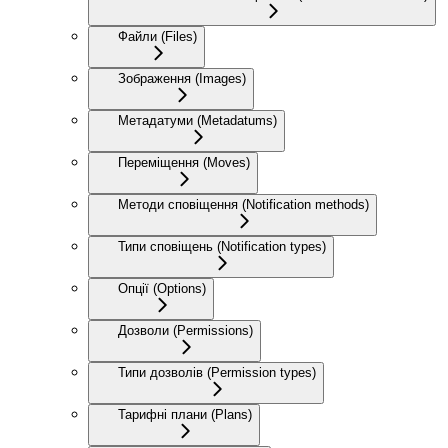
Файли (Files)
Зображення (Images)
Метадатуми (Metadatums)
Переміщення (Moves)
Методи сповіщення (Notification methods)
Типи сповіщень (Notification types)
Опції (Options)
Дозволи (Permissions)
Типи дозволів (Permission types)
Тарифні плани (Plans)