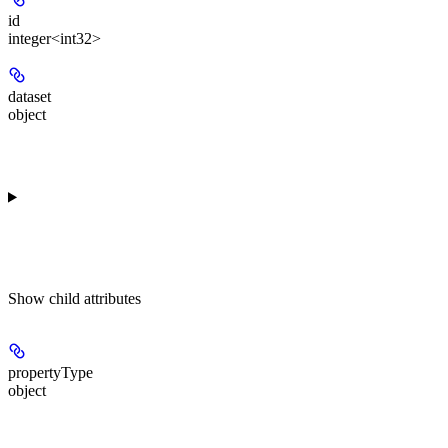
id
integer<int32>
dataset
object
Show
child attributes
propertyType
object