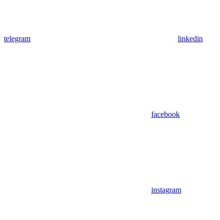
telegram
linkedin
facebook
instagram