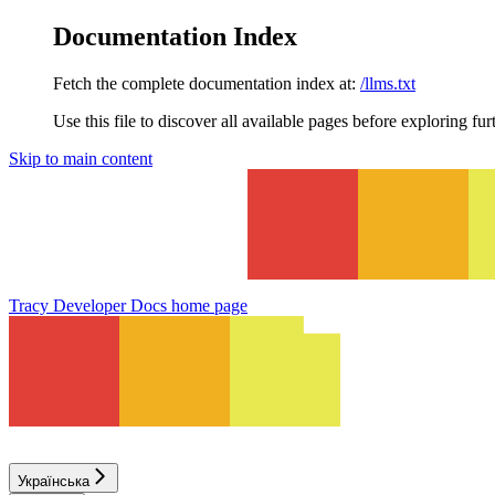
Documentation Index
Fetch the complete documentation index at:
/llms.txt
Use this file to discover all available pages before exploring fur
Skip to main content
Tracy Developer Docs
home page
Українська