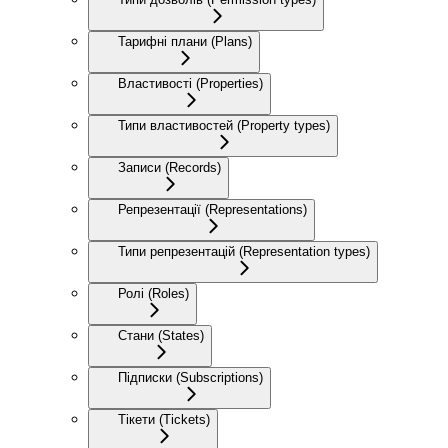
Тарифні плани (Plans)
Властивості (Properties)
Типи властивостей (Property types)
Записи (Records)
Репрезентації (Representations)
Типи репрезентацій (Representation types)
Ролі (Roles)
Стани (States)
Підписки (Subscriptions)
Тікети (Tickets)