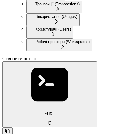
Транзакції (Transactions)
Використання (Usages)
Користувачі (Users)
Робочі простори (Workspaces)
Створити опцію
cURL