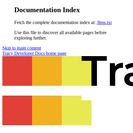
Documentation Index
Fetch the complete documentation index at:
/llms.txt
Use this file to discover all available pages before
exploring further.
Skip to main content
Tracy Developer Docs
home page