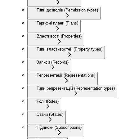
Типи дозволів (Permission types)
Тарифні плани (Plans)
Властивості (Properties)
Типи властивостей (Property types)
Записи (Records)
Репрезентації (Representations)
Типи репрезентацій (Representation types)
Ролі (Roles)
Стани (States)
Підписки (Subscriptions)