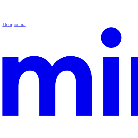
Працює на