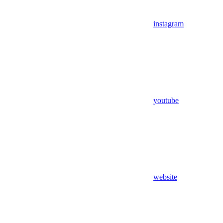
instagram
youtube
website