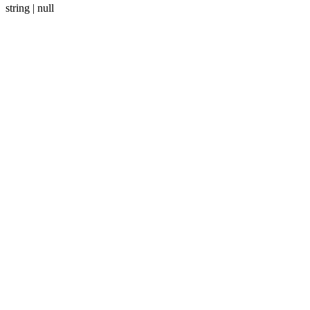
string | null