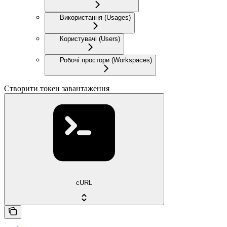
Використання (Usages)
Користувачі (Users)
Робочі простори (Workspaces)
Створити токен завантаження
cURL