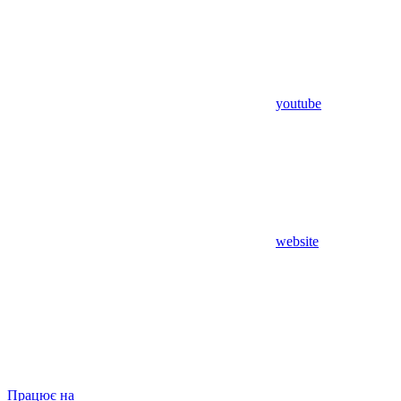
youtube
website
Працює на