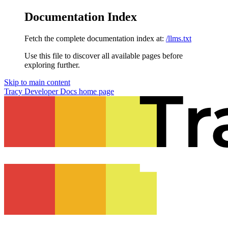
Documentation Index
Fetch the complete documentation index at:
/llms.txt
Use this file to discover all available pages before
exploring further.
Skip to main content
Tracy Developer Docs
home page