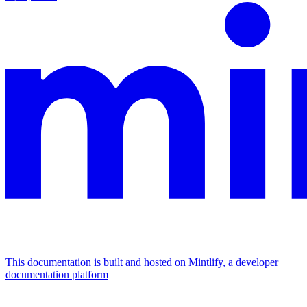
This documentation is built and hosted on Mintlify, a developer
documentation platform