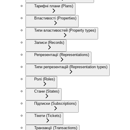
Тарифні плани (Plans)
Властивості (Properties)
Типи властивостей (Property types)
Записи (Records)
Репрезентації (Representations)
Типи репрезентацій (Representation types)
Ролі (Roles)
Стани (States)
Підписки (Subscriptions)
Тікети (Tickets)
Транзакції (Transactions)