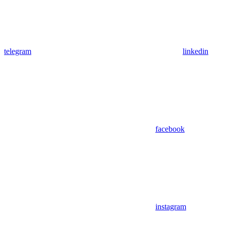
telegram
linkedin
facebook
instagram