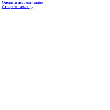
Оновити автоматизацію
Створити команду