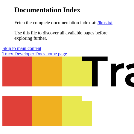
Documentation Index
Fetch the complete documentation index at:
/llms.txt
Use this file to discover all available pages before
exploring further.
Skip to main content
Tracy Developer Docs
home page