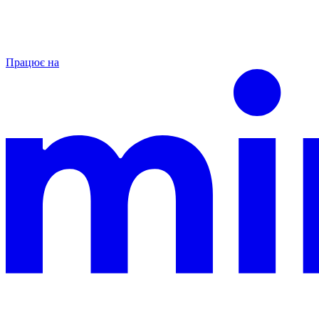
Працює на