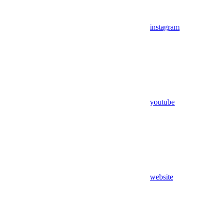
instagram
youtube
website