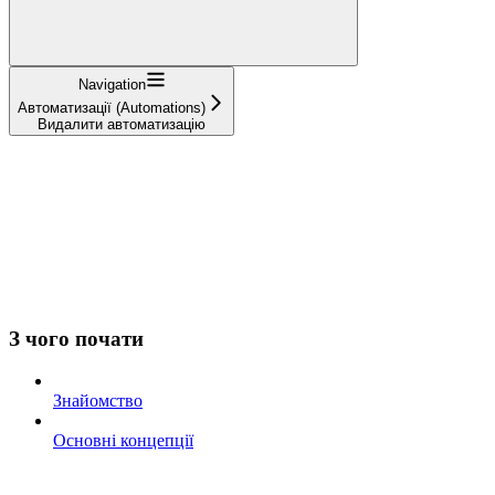
Navigation
Автоматизації (Automations)
Видалити автоматизацію
З чого почати
Знайомство
Основні концепції